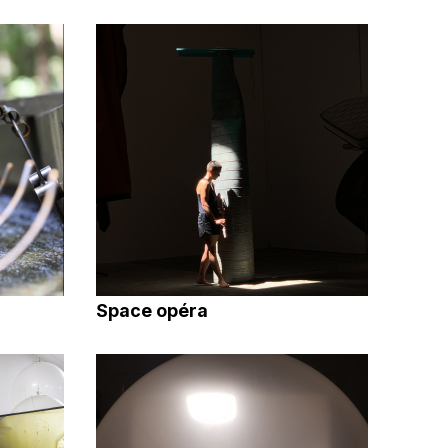
Space opéra