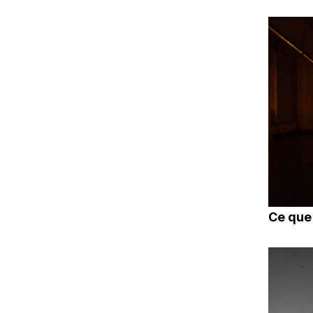
Ce que 