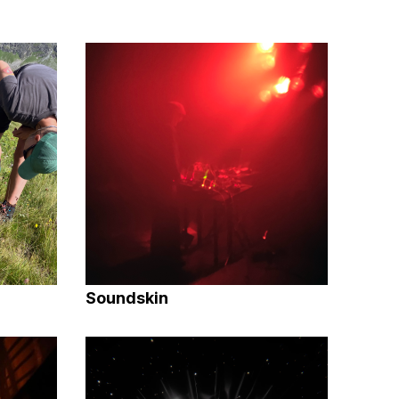
Soundskin