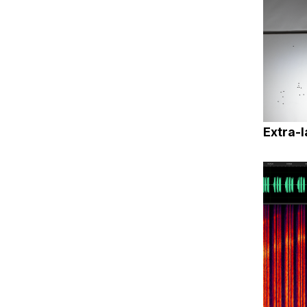
Extra-