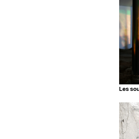
Les sou