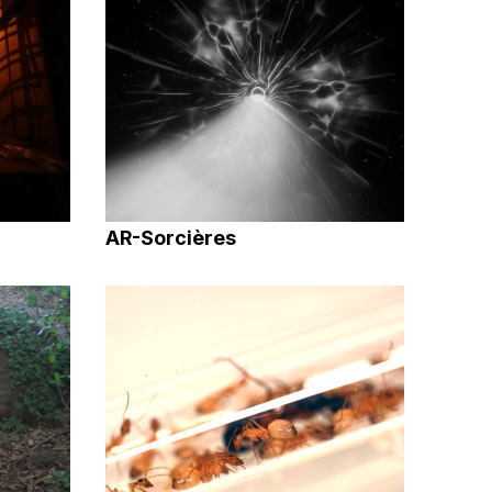
AR-Sorcières