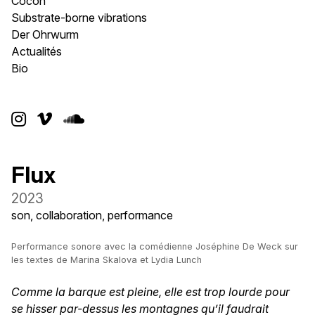
Cocon
Substrate-borne vibrations
Der Ohrwurm
Actualités
Bio



Flux
2023
son, collaboration, performance
Performance sonore avec la comédienne Joséphine De Weck sur
les textes de Marina Skalova et Lydia Lunch
Comme la barque est pleine, elle est trop lourde pour
se hisser par-dessus les montagnes qu’il faudrait