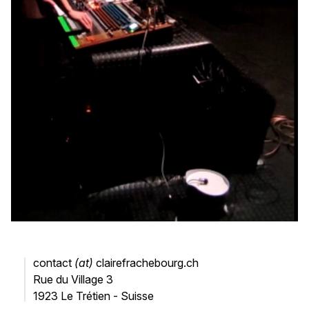
contact
(at)
clairefrachebourg.ch
Rue du Village 3
1923 Le Trétien - Suisse